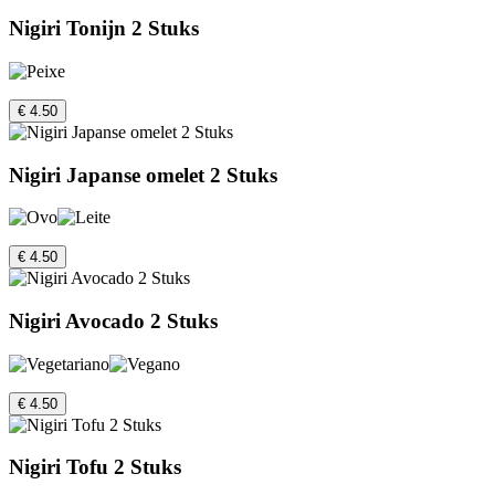
Nigiri Tonijn 2 Stuks
€ 4.50
Nigiri Japanse omelet 2 Stuks
€ 4.50
Nigiri Avocado 2 Stuks
€ 4.50
Nigiri Tofu 2 Stuks