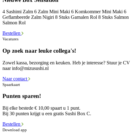
4 Sashimi Zalm 6 Zalm Mini Maki 6 Komkommer Mini Maki 6
Geflambeerde Zalm Nigiri 8 Stuks Garnalen Rol 8 Stuks Salmon
Salmon Rol
Bestellen
Vacatures
Op zoek naar leuke collega's!
Zowel kassa, bezorging en keuken. Heb je interesse? Stuur je CV
naar info@mizusushi.nl
Naar contact
Spaarkaart
Punten sparen!
Bij elke bestede € 10,00 spaart u 1 punt.
Bij 30 punten krijgt u een gratis Sushi Box C.
Bestellen
Download app