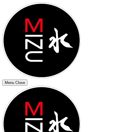
Menu
Close