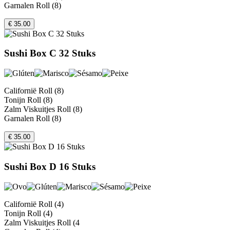
Garnalen Roll (8)
€ 35.00
Sushi Box C 32 Stuks
Californië Roll (8)
Tonijn Roll (8)
Zalm Viskuitjes Roll (8)
Garnalen Roll (8)
€ 35.00
Sushi Box D 16 Stuks
Californië Roll (4)
Tonijn Roll (4)
Zalm Viskuitjes Roll (4