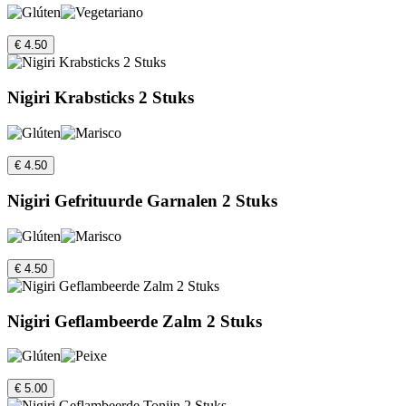
€ 4.50
Nigiri Krabsticks 2 Stuks
€ 4.50
Nigiri Gefrituurde Garnalen 2 Stuks
€ 4.50
Nigiri Geflambeerde Zalm 2 Stuks
€ 5.00