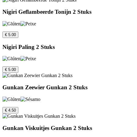
Nigiri Geflambeerde Tonijn 2 Stuks
€ 5.00
Nigiri Paling 2 Stuks
€ 5.00
Gunkan Zeewier Gunkan 2 Stuks
€ 4.50
Gunkan Viskuitjes Gunkan 2 Stuks