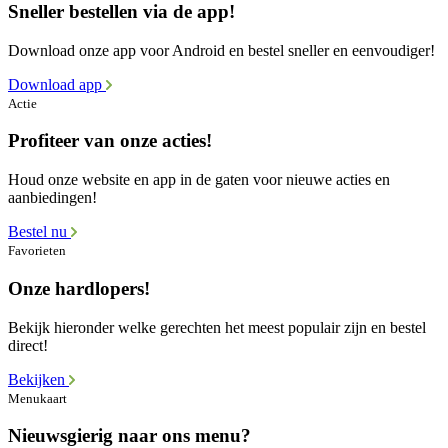
Sneller bestellen via de app!
Download onze app voor Android en bestel sneller en eenvoudiger!
Download app
Actie
Profiteer van onze acties!
Houd onze website en app in de gaten voor nieuwe acties en
aanbiedingen!
Bestel nu
Favorieten
Onze hardlopers!
Bekijk hieronder welke gerechten het meest populair zijn en bestel
direct!
Bekijken
Menukaart
Nieuwsgierig naar ons menu?