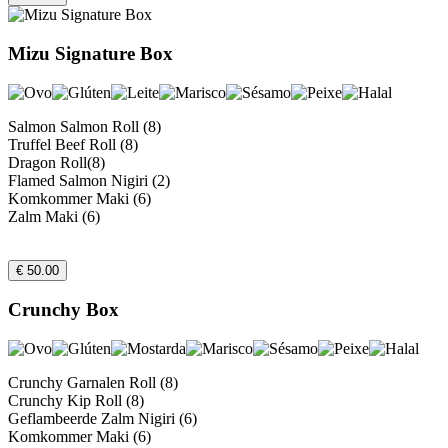
Mizu Signature Box
Salmon Salmon Roll (8)
Truffel Beef Roll (8)
Dragon Roll(8)
Flamed Salmon Nigiri (2)
Komkommer Maki (6)
Zalm Maki (6)
€ 50.00
Crunchy Box
Crunchy Garnalen Roll (8)
Crunchy Kip Roll (8)
Geflambeerde Zalm Nigiri (6)
Komkommer Maki (6)