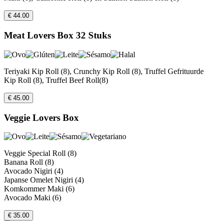
€ 44.00
Meat Lovers Box 32 Stuks
Teriyaki Kip Roll (8), Crunchy Kip Roll (8), Truffel Gefrituurde
Kip Roll (8), Truffel Beef Roll(8)
€ 45.00
Veggie Lovers Box
Veggie Special Roll (8)
Banana Roll (8)
Avocado Nigiri (4)
Japanse Omelet Nigiri (4)
Komkommer Maki (6)
Avocado Maki (6)
€ 35.00