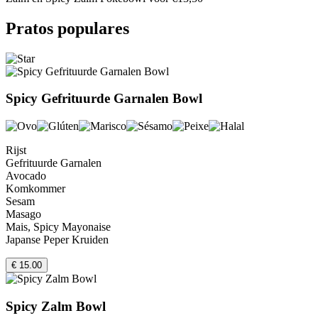
Pratos populares
Spicy Gefrituurde Garnalen Bowl
Rijst
Gefrituurde Garnalen
Avocado
Komkommer
Sesam
Masago
Mais, Spicy Mayonaise
Japanse Peper Kruiden
€ 15.00
Spicy Zalm Bowl