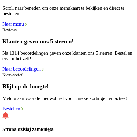
Scroll naar beneden om onze menukaart te bekijken en direct te
bestellen!
Naar menu
Reviews
Klanten geven ons 5 sterren!
Na 1314 beoordelingen geven onze klanten ons 5 sterren. Bestel en
ervaar het zelf!
Naar beoordelingen
Nieuwsbrief
Blijf op de hoogte!
Meld u aan voor de nieuwsbrief voor unieke kortingen en acties!
Bestellen
Strona dzisiaj zamknięta