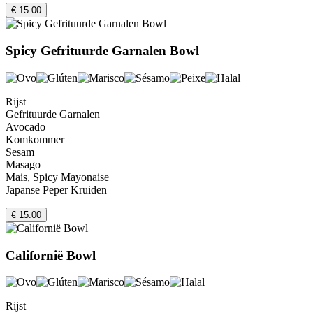
€ 15.00
Spicy Gefrituurde Garnalen Bowl
Rijst
Gefrituurde Garnalen
Avocado
Komkommer
Sesam
Masago
Mais, Spicy Mayonaise
Japanse Peper Kruiden
€ 15.00
Californië Bowl
Rijst