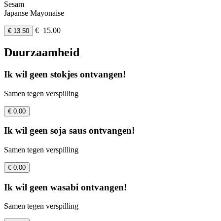
Sesam
Japanse Mayonaise
€ 15.00
€ 13.50
Duurzaamheid
Ik wil geen stokjes ontvangen!
Samen tegen verspilling
€ 0.00
Ik wil geen soja saus ontvangen!
Samen tegen verspilling
€ 0.00
Ik wil geen wasabi ontvangen!
Samen tegen verspilling