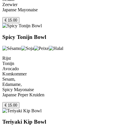
Zeewier
Japanse Mayonaise
€ 15.00
Spicy Tonijn Bowl
Rijst
Tonijn
Avocado
Komkommer
Sesam,
Edamame,
Spicy Mayonaise
Japanse Peper Kruiden
€ 15.00
Teriyaki Kip Bowl