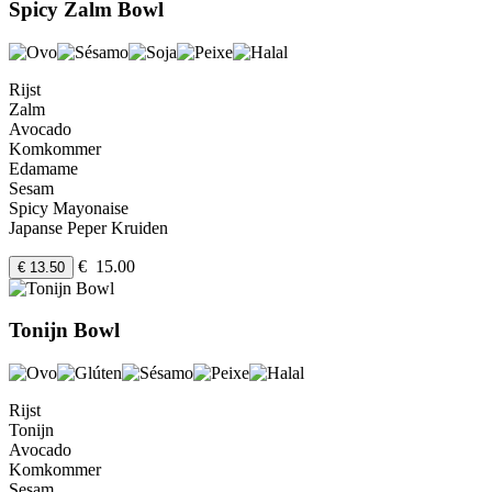
Spicy Zalm Bowl
Rijst
Zalm
Avocado
Komkommer
Edamame
Sesam
Spicy Mayonaise
Japanse Peper Kruiden
€ 15.00
€ 13.50
Tonijn Bowl
Rijst
Tonijn
Avocado
Komkommer
Sesam