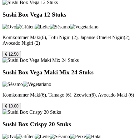
Sushi Box Vega 12 Stuks
Komkommer Maki(6), Tofu Nigiri (2), Japanse Omelet Nigiri(2),
Avocado Nigiri (2)
€ 12.50
Sushi Box Vega Maki Mix 24 Stuks
Komkommer Maki(6), Tamago (6), Zeewier(6), Avocado Maki (6)
€ 10.00
Sushi Box Crispy 20 Stuks