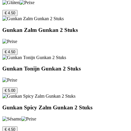
€ 4.50
Gunkan Zalm Gunkan 2 Stuks
€ 4.50
Gunkan Tonijn Gunkan 2 Stuks
€ 5.00
Gunkan Spicy Zalm Gunkan 2 Stuks
€ 4.50