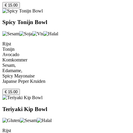
€ 15.00
Spicy Tonijn Bowl
Rijst
Tonijn
Avocado
Komkommer
Sesam,
Edamame,
Spicy Mayonaise
Japanse Peper Kruiden
€ 15.00
Teriyaki Kip Bowl
Rijst