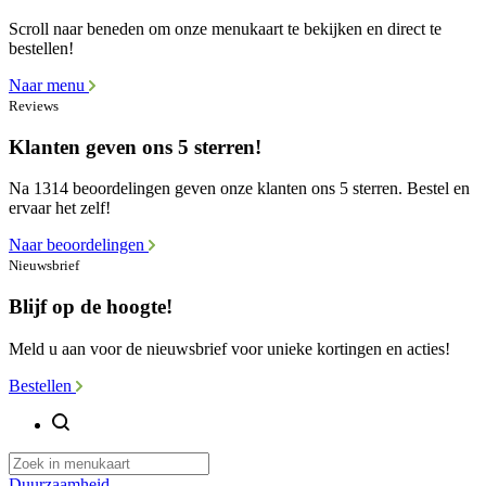
Scroll naar beneden om onze menukaart te bekijken en direct te
bestellen!
Naar menu
Reviews
Klanten geven ons 5 sterren!
Na 1314 beoordelingen geven onze klanten ons 5 sterren. Bestel en
ervaar het zelf!
Naar beoordelingen
Nieuwsbrief
Blijf op de hoogte!
Meld u aan voor de nieuwsbrief voor unieke kortingen en acties!
Bestellen
Duurzaamheid