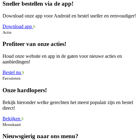
Sneller bestellen via de app!
Download onze app voor Android en bestel sneller en eenvoudiger!
Download app
Actie
Profiteer van onze acties!
Houd onze website en app in de gaten voor nieuwe acties en
aanbiedingen!
Bestel nu
Favorieten
Onze hardlopers!
Bekijk hieronder welke gerechten het meest populair zijn en bestel
direct!
Bekijken
Menukaart
Nieuwsgierig naar ons menu?