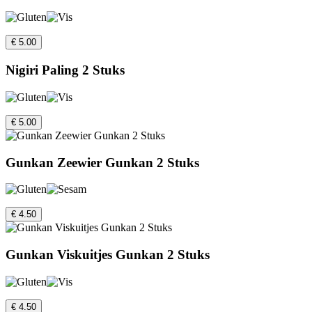
€ 5.00
Nigiri Paling 2 Stuks
€ 5.00
Gunkan Zeewier Gunkan 2 Stuks
€ 4.50
Gunkan Viskuitjes Gunkan 2 Stuks
€ 4.50