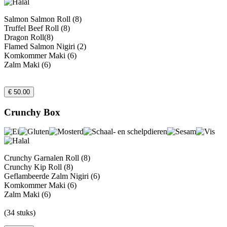
Salmon Salmon Roll (8)
Truffel Beef Roll (8)
Dragon Roll(8)
Flamed Salmon Nigiri (2)
Komkommer Maki (6)
Zalm Maki (6)
€ 50.00
Crunchy Box
Crunchy Garnalen Roll (8)
Crunchy Kip Roll (8)
Geflambeerde Zalm Nigiri (6)
Komkommer Maki (6)
Zalm Maki (6)
(34 stuks)