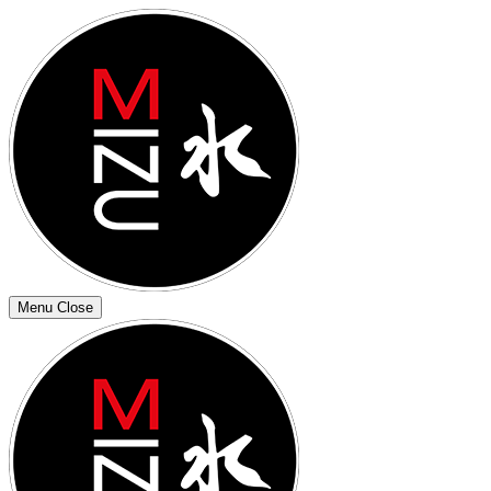
Menu
Close