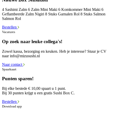
4 Sashimi Zalm 6 Zalm Mini Maki 6 Komkommer Mini Maki 6
Geflambeerde Zalm Nigiri 8 Stuks Garnalen Rol 8 Stuks Salmon
Salmon Rol
Bestellen
Vacatures
Op zoek naar leuke collega's!
Zowel kassa, bezorging en keuken. Heb je interesse? Stuur je CV
naar info@mizusushi.nl
Naar contact
Spaarkaart
Punten sparen!
Bij elke bestede € 10,00 spaart u 1 punt.
Bij 30 punten krijgt u een gratis Sushi Box C.
Bestellen
Download app