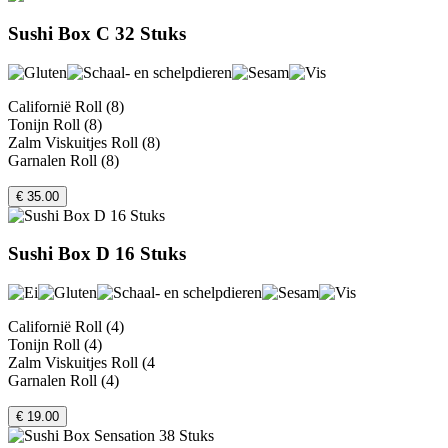
Sushi Box C 32 Stuks
Californië Roll (8)
Tonijn Roll (8)
Zalm Viskuitjes Roll (8)
Garnalen Roll (8)
€ 35.00
Sushi Box D 16 Stuks
Californië Roll (4)
Tonijn Roll (4)
Zalm Viskuitjes Roll (4
Garnalen Roll (4)
€ 19.00