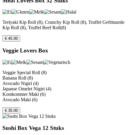
Meat Lovers Box 32 Stuks
Teriyaki Kip Roll (8), Crunchy Kip Roll (8), Truffel Gefrituurde
Kip Roll (8), Truffel Beef Roll(8)
€ 45.00
Veggie Lovers Box
Veggie Special Roll (8)
Banana Roll (8)
Avocado Nigiri (4)
Japanse Omelet Nigiri (4)
Komkommer Maki (6)
Avocado Maki (6)
€ 35.00
Sushi Box Vega 12 Stuks