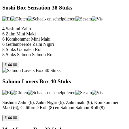
Sushi Box Sensation 38 Stuks
4 Sashimi Zalm
6 Zalm Mini Maki
6 Komkommer Mini Maki
6 Geflambeerde Zalm Nigiri
8 Stuks Garnalen Rol
8 Stuks Salmon Salmon Rol
€ 44.00
Salmon Lovers Box 40 Stuks
Sashimi Zalm (6), Zalm Nigiri (6), Zalm maki (6), Komkommer
Maki (6), Californië Roll (8) en Salmon Salmon Roll (8)
€ 44.00