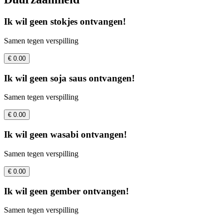
Ik wil geen stokjes ontvangen!
Samen tegen verspilling
€ 0.00
Ik wil geen soja saus ontvangen!
Samen tegen verspilling
€ 0.00
Ik wil geen wasabi ontvangen!
Samen tegen verspilling
€ 0.00
Ik wil geen gember ontvangen!
Samen tegen verspilling