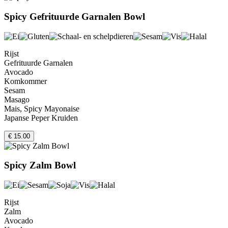
Spicy Gefrituurde Garnalen Bowl
Rijst
Gefrituurde Garnalen
Avocado
Komkommer
Sesam
Masago
Mais, Spicy Mayonaise
Japanse Peper Kruiden
€ 15.00
Spicy Zalm Bowl
Rijst
Zalm
Avocado