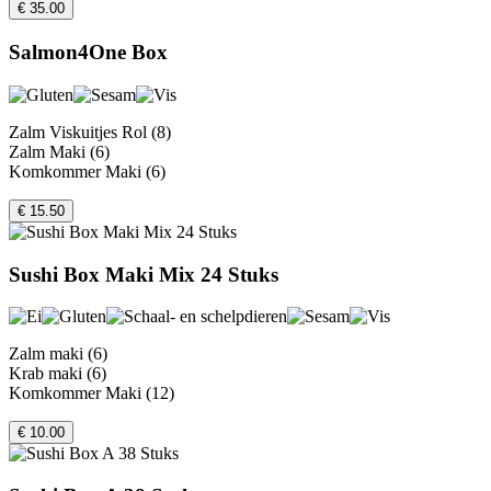
€ 35.00
Salmon4One Box
Zalm Viskuitjes Rol (8)
Zalm Maki (6)
Komkommer Maki (6)
€ 15.50
Sushi Box Maki Mix 24 Stuks
Zalm maki (6)
Krab maki (6)
Komkommer Maki (12)
€ 10.00