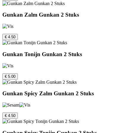
Gunkan Zalm Gunkan 2 Stuks
€ 4.50
Gunkan Tonijn Gunkan 2 Stuks
€ 5.00
Gunkan Spicy Zalm Gunkan 2 Stuks
€ 4.50
Gunkan Spicy Tonijn Gunkan 2 Stuks