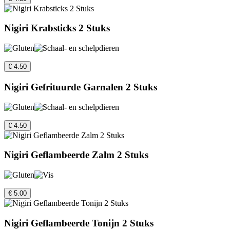
Nigiri Krabsticks 2 Stuks
€ 4.50
Nigiri Gefrituurde Garnalen 2 Stuks
€ 4.50
Nigiri Geflambeerde Zalm 2 Stuks
€ 5.00
Nigiri Geflambeerde Tonijn 2 Stuks