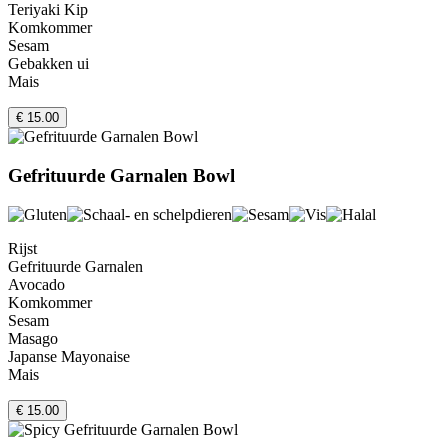
Teriyaki Kip
Komkommer
Sesam
Gebakken ui
Mais
€ 15.00
Gefrituurde Garnalen Bowl
Rijst
Gefrituurde Garnalen
Avocado
Komkommer
Sesam
Masago
Japanse Mayonaise
Mais
€ 15.00