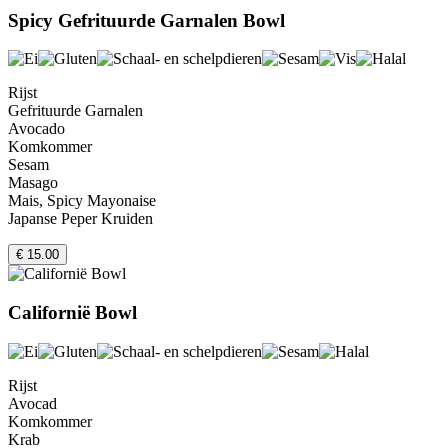
Spicy Gefrituurde Garnalen Bowl
Rijst
Gefrituurde Garnalen
Avocado
Komkommer
Sesam
Masago
Mais, Spicy Mayonaise
Japanse Peper Kruiden
€ 15.00
Californië Bowl
Rijst
Avocad
Komkommer
Krab