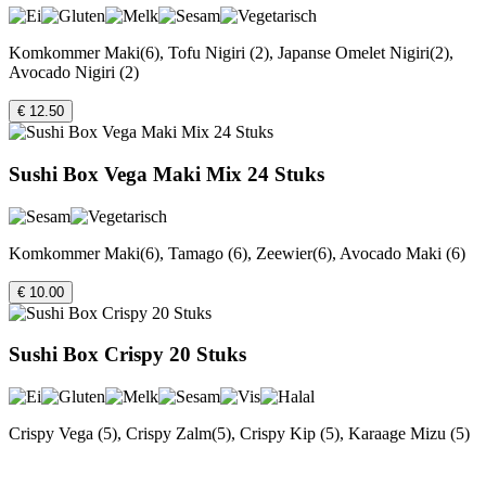
Komkommer Maki(6), Tofu Nigiri (2), Japanse Omelet Nigiri(2),
Avocado Nigiri (2)
€ 12.50
Sushi Box Vega Maki Mix 24 Stuks
Komkommer Maki(6), Tamago (6), Zeewier(6), Avocado Maki (6)
€ 10.00
Sushi Box Crispy 20 Stuks
Crispy Vega (5), Crispy Zalm(5), Crispy Kip (5), Karaage Mizu (5)